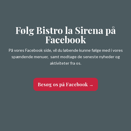
​Følg Bistro la Sirena på
Facebook
På vores Facebook side, vil du løbende kunne følge med i vores
spændende menuer, samt modtage de seneste nyheder og
aktiviteter fra os.
Besøg os på Facebook →